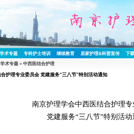
学术专题
专科护士培训
继续教育
居家护理&科普宣传
下
»
学术专题
»
中西医结合护理
合护理专业委员会 党建服务“三八节”特别活动通知
南京护理学会中西医结合护理专
党建服务“三八节”特别活动