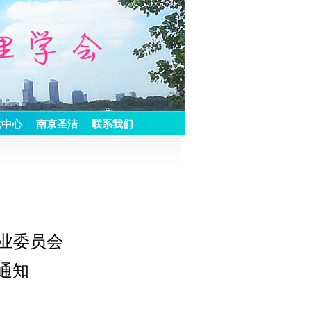
载中心
南京圣洁
联系我们
业委员会
通知