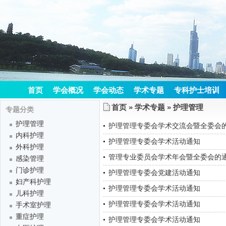
首页
学会概况
学会动态
学术专题
专科护士培训
首页
»
学术专题
»
护理管理
专题分类
护理管理
护理管理专委会学术交流会暨全委会
内科护理
护理管理专委会学术活动通知
外科护理
管理专业委员会学术年会暨全委会的
感染管理
门诊护理
护理管理专委会党建活动通知
妇产科护理
护理管理专委会学术活动通知
儿科护理
护理管理专委会学术活动通知
手术室护理
重症护理
护理管理专委会学术活动通知