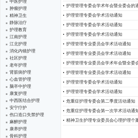
中医护理
护理管理专委会学术年会暨全委会的
肿瘤护理
护理管理专委会学术活动通知
精神卫生
静脉治疗
护理管理专委会学术活动通知
护理教育
护理管理专委会学术活动通知
江南护理
江北护理
护理管理专业委员会学术活动通知
消化内镜护理
护理管理专业委员会学术活动通知
社区护理
护理管理专业委员会学术年会暨全委
老年护理
肾脏病护理
护理管理专业委员会学术活动通知
心血管护理
护理管理专委会学术活动通知
脑卒中护理
护理管理专委会学术活动通知
康复护理
中西医结合护理
危重症护理专委会第二季度活动通知
安宁疗护
危重症护理专委会第一次学术活动通
伤口造口失禁护理
精神卫生护理专业委员会心理护理个
麻醉护理
康养护理
骨科护理