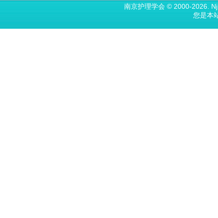
南京护理学会 © 2000-2026. N
您是本